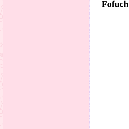
Fofuch